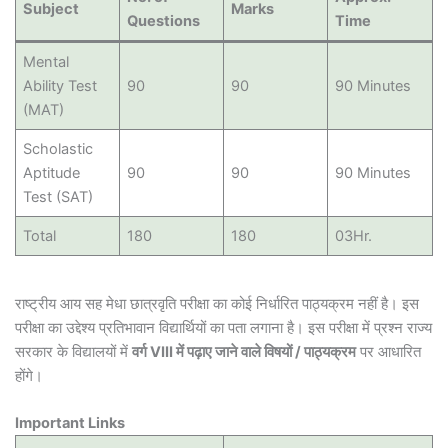
Subject
Marks
Questions
Time
Mental
Ability Test
90
90
90 Minutes
(MAT)
Scholastic
Aptitude
90
90
90 Minutes
Test (SAT)
Total
180
180
03Hr.
राष्ट्रीय आय सह मेधा छात्रवृति परीक्षा का कोई निर्धारित पाठ्यक्रम नहीं है। इस
परीक्षा का उद्देश्य प्रतिभावान विद्यार्थियों का पता लगाना है। इस परीक्षा में प्रश्न राज्य
सरकार के विद्यालयों में
वर्ग VIII में पढ़ाए जाने वाले विषयों / पाठ्यक्रम
पर आधारित
होंगे।
Important Links