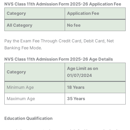
NVS Class 11th Admission Form 2025-26 Application Fee
Category
Application Fee
All Category
No fee
Pay the Exam Fee Through Credit Card, Debit Card, Net
Banking Fee Mode.
NVS Class 11th Admission Form 2025-26 Age Details
Age Limit as on
Category
01/07/2024
Minimum Age
18 Years
Maximum Age
35 Years
Education Qualification