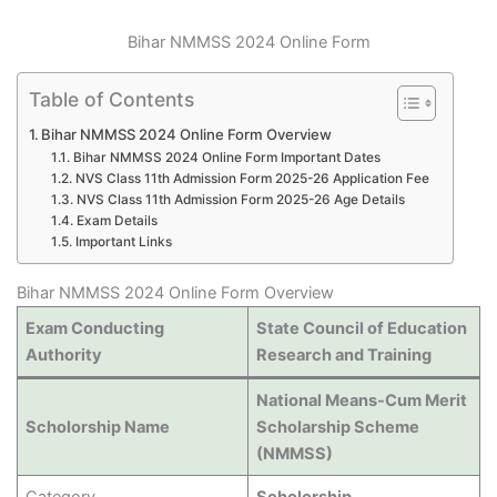
Bihar NMMSS 2024 Online Form
Table of Contents
Bihar NMMSS 2024 Online Form Overview
Bihar NMMSS 2024 Online Form Important Dates
NVS Class 11th Admission Form 2025-26 Application Fee
NVS Class 11th Admission Form 2025-26 Age Details
Exam Details
Important Links
Bihar NMMSS 2024 Online Form Overview
Exam Conducting
State Council of Education
Authority
Research and Training
National Means-Cum Merit
Scholorship Name
Scholarship Scheme
(NMMSS)