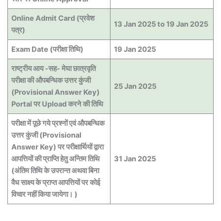
Online Admit Card (प्रवेश
13 Jan 2025 to 19 Jan 2025
पत्र)
Exam Date (परीक्षा तिथि)
19 Jan 2025
राष्ट्रीय आय -सह- मेघा छात्रवृति
परीक्षा की औपबन्धिक उत्तर कुंजी
25 Jan 2025
(Provisional Answer Key)
Portal पर Upload करने की तिथि
परीक्षा में पूछे गये प्रश्नों एवं औपबन्धिक
उत्तर कुंजी (Provisional
Answer Key) पर परीक्षार्थियों द्वारा
आपत्तियों की प्राप्ति हेतु अन्तिम तिथि
31 Jan 2025
(अंतिम तिथि के उपरान्त अथवा बिना
वैध साक्ष्य के प्राप्त आपत्तियों पर कोई
विचार नहीं किया जायेगा। )