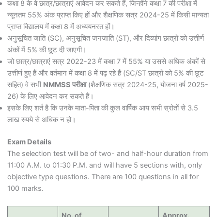
कक्षा 8 के वे छात्र/छात्राएं आवेदन कर सकते हैं, जिन्होंने कक्षा 7 की परीक्षा में
न्यूनतम 55% अंक प्राप्त किए हों और शैक्षणिक सत्र 2024-25 में किसी मान्यता
प्राप्त विद्यालय में कक्षा 8 में अध्ययनरत हों।
अनुसूचित जाति (SC), अनुसूचित जनजाति (ST), और दिव्यांग छात्रों को उत्तीर्ण
अंकों में 5% की छूट दी जाएगी।
जो छात्र/छात्राएं सत्र 2022-23 में कक्षा 7 में 55% या उससे अधिक अंकों से
उत्तीर्ण हुए हैं और वर्तमान में कक्षा 8 में पढ़ रहे हैं (SC/ST छात्रों को 5% की छूट
सहित) वे सभी
NMMSS परीक्षा
(शैक्षणिक सत्र 2024-25, योजना वर्ष 2025-
26) के लिए आवेदन कर सकते हैं।
इसके लिए शर्त है कि उनके माता-पिता की कुल वार्षिक आय सभी स्रोतों से 3.5
लाख रुपये से अधिक न हो।
Exam Details
The selection test will be of two- and half-hour duration from
11:00 A.M. to 01:30 P.M. and will have 5 sections with, only
objective type questions. There are 100 questions in all for
100 marks.
No. of
Approx.