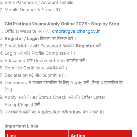
Bank Passbook / Account Details
Mobile Number & E-mail ID
CM Pratigya Yojana Apply Online 2025 – Step by Step
Official Website पर जाएं:
cmpratigya.bihar.gov.in
Register / Login
विकल्प पर क्लिक करें।
Email, Mobile और Password डालकर
Register
करें।
Login करें और Profile Complete करें।
Education और Document Info अपलोड करें।
Domicile Certificate अपलोड करें।
Declaration पढ़ें और Submit करें।
Dashboard में जाकर इंटर्नशिप के लिए Apply करें (सिर्फ 3 इंटर्नशिप के
लिए)।
Apply करने के बाद Status Check करें और Offer Letter
Accept/Reject करें।
आवश्यकता पड़ने पर Application Withdraw कर सकते हैं।
Important Links
Link
Action