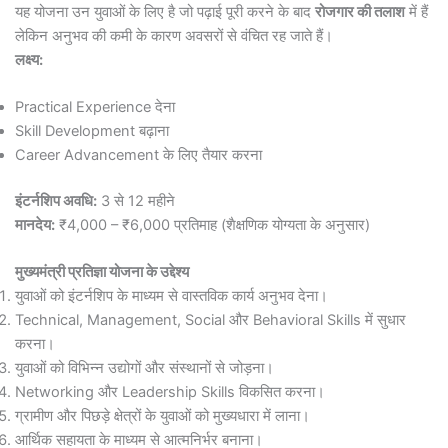
यह योजना उन युवाओं के लिए है जो पढ़ाई पूरी करने के बाद
रोजगार की तलाश
में हैं
लेकिन अनुभव की कमी के कारण अवसरों से वंचित रह जाते हैं।
लक्ष्य:
Practical Experience देना
Skill Development बढ़ाना
Career Advancement के लिए तैयार करना
इंटर्नशिप अवधि:
3 से 12 महीने
मानदेय:
₹4,000 – ₹6,000 प्रतिमाह (शैक्षणिक योग्यता के अनुसार)
मुख्यमंत्री प्रतिज्ञा योजना के उद्देश्य
युवाओं को इंटर्नशिप के माध्यम से वास्तविक कार्य अनुभव देना।
Technical, Management, Social और Behavioral Skills में सुधार
करना।
युवाओं को विभिन्न उद्योगों और संस्थानों से जोड़ना।
Networking और Leadership Skills विकसित करना।
ग्रामीण और पिछड़े क्षेत्रों के युवाओं को मुख्यधारा में लाना।
आर्थिक सहायता के माध्यम से आत्मनिर्भर बनाना।