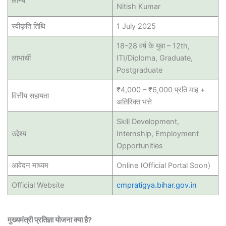
लॉन्च
Nitish Kumar
स्वीकृति तिथि
1 July 2025
18–28 वर्ष के युवा – 12th,
लाभार्थी
ITI/Diploma, Graduate,
Postgraduate
₹4,000 – ₹6,000 प्रति माह +
वित्तीय सहायता
अतिरिक्त भत्ते
Skill Development,
उद्देश्य
Internship, Employment
Opportunities
आवेदन माध्यम
Online (Official Portal Soon)
Official Website
cmpratigya.bihar.gov.in
मुख्यमंत्री प्रतिज्ञा योजना क्या है?