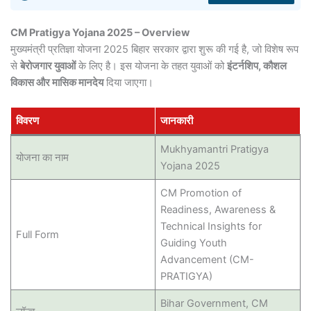
CM Pratigya Yojana 2025 – Overview
मुख्यमंत्री प्रतिज्ञा योजना 2025 बिहार सरकार द्वारा शुरू की गई है, जो विशेष रूप
से
बेरोजगार युवाओं
के लिए है। इस योजना के तहत युवाओं को
इंटर्नशिप, कौशल
विकास और मासिक मानदेय
दिया जाएगा।
विवरण
जानकारी
Mukhyamantri Pratigya
योजना का नाम
Yojana 2025
CM Promotion of
Readiness, Awareness &
Technical Insights for
Full Form
Guiding Youth
Advancement (CM-
PRATIGYA)
Bihar Government, CM