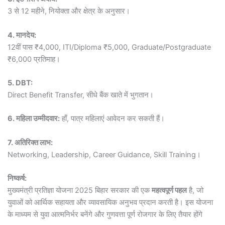
3 से 12 महीने, नियोक्ता और क्षेत्र के अनुसार।
4. मानदेय:
12वीं पास ₹4,000, ITI/Diploma ₹5,000, Graduate/Postgraduate
₹6,000 प्रतिमाह।
5. DBT:
Direct Benefit Transfer, सीधे बैंक खाते में भुगतान।
6. महिला उम्मीदवार:
हाँ, पात्र महिलाएं आवेदन कर सकती हैं।
7. अतिरिक्त लाभ:
Networking, Leadership, Career Guidance, Skill Training।
निष्कर्ष:
मुख्यमंत्री प्रतिज्ञा योजना 2025 बिहार सरकार की एक
महत्वपूर्ण पहल
है, जो
युवाओं को आर्थिक सहायता और व्यावसायिक अनुभव प्रदान करती है। इस योजना
के माध्यम से युवा आत्मनिर्भर बनेंगे और गुणवत्ता पूर्ण रोजगार के लिए तैयार होंगे