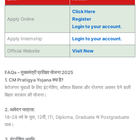
Click Here
Apply Online
Register
Login to your account.
Apply Internship
Login to your account.
Official Website
Visit Now
FAQs – मुख्यमंत्री प्रतिज्ञा योजना 2025
1. CM Pratigya Yojana क्या है?
बेरोजगार युवाओं के लिए इंटर्नशिप, कौशल विकास और रोजगार अवसर देने वाली
बिहार सरकार की योजना।
2. आवेदन पात्रता:
18–28 वर्ष के युवा, 12वीं, ITI, Diploma, Graduate या Postgraduate
पास।
3. इंटर्नशिप अवधि: