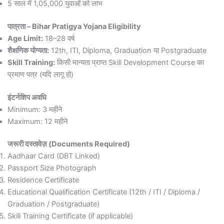
5 साल में 1,05,000 युवाओं को लाभ
पात्रता – Bihar Pratigya Yojana Eligibility
Age Limit:
18–28 वर्ष
शैक्षणिक योग्यता:
12th, ITI, Diploma, Graduation या Postgraduate
Skill Training:
किसी मान्यता प्राप्त Skill Development Course का
प्रमाण पत्र (यदि लागू हो)
इंटर्नशिप अवधि
Minimum: 3 महीने
Maximum: 12 महीने
जरूरी दस्तावेज़ (Documents Required)
Aadhaar Card (DBT Linked)
Passport Size Photograph
Residence Certificate
Educational Qualification Certificate (12th / ITI / Diploma /
Graduation / Postgraduate)
Skill Training Certificate (if applicable)